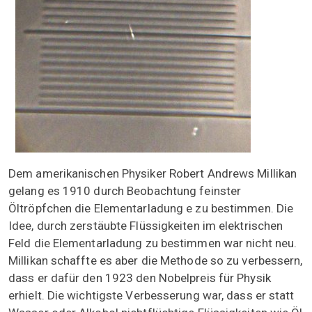
Dem amerikanischen Physiker Robert Andrews Millikan
gelang es 1910 durch Beobachtung feinster
Öltröpfchen die Elementarladung e zu bestimmen. Die
Idee, durch zerstäubte Flüssigkeiten im elektrischen
Feld die Elementarladung zu bestimmen war nicht neu.
Millikan schaffte es aber die Methode so zu verbessern,
dass er dafür den 1923 den Nobelpreis für Physik
erhielt. Die wichtigste Verbesserung war, dass er statt