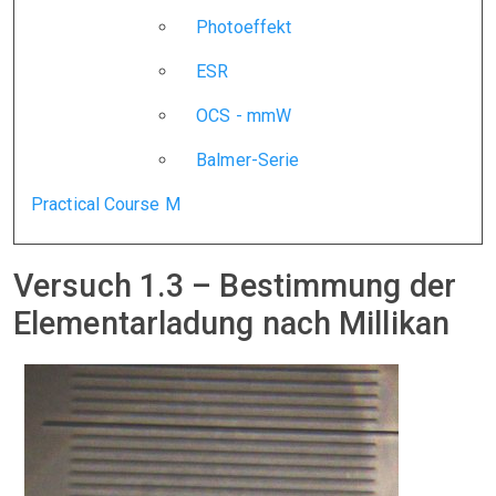
Photoeffekt
ESR
OCS - mmW
Balmer-Serie
Practical Course M
Versuch 1.3 – Bestimmung der
Elementarladung nach Millikan